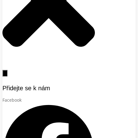
Přidejte se k nám
Facebook