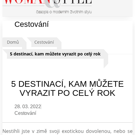
Cestování
Domů
Cestování
5 destinací, kam můžete vyrazit po celý rok
5 DESTINACÍ, KAM MŮŽETE
VYRAZIT PO CELÝ ROK
28. 03. 2022
Cestování
Nestihli jste v zimě svoji exotickou dovolenou, nebo se