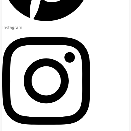
Instagram