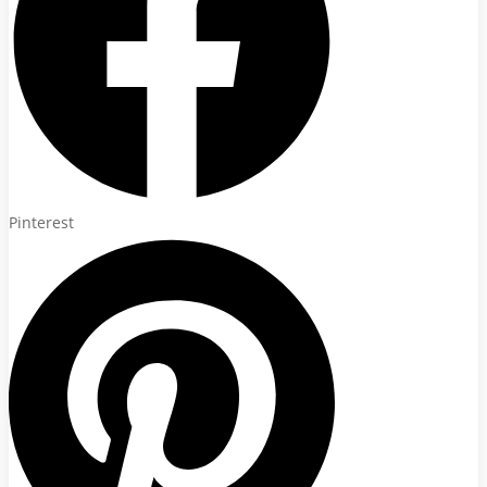
Pinterest