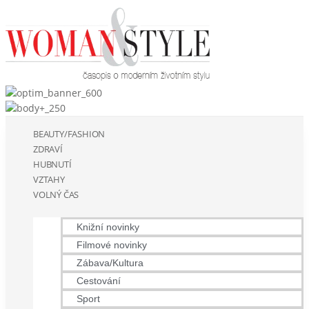
BEAUTY/FASHION
ZDRAVÍ
HUBNUTÍ
VZTAHY
VOLNÝ ČAS
Knižní novinky
Filmové novinky
Zábava/Kultura
Cestování
Sport