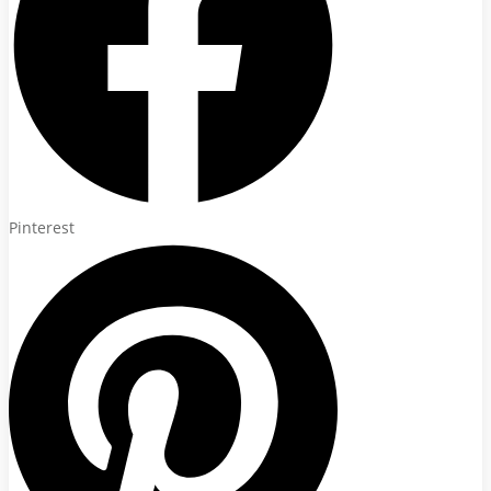
Pinterest