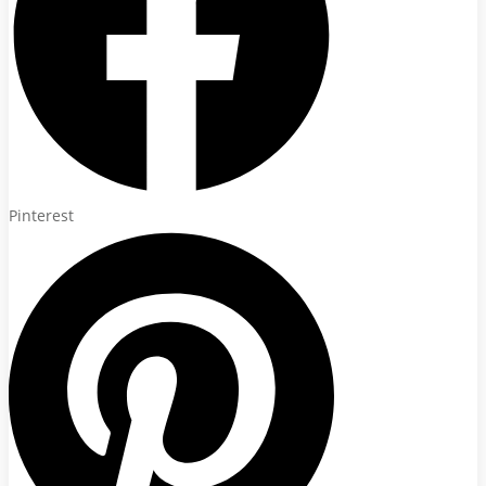
Pinterest