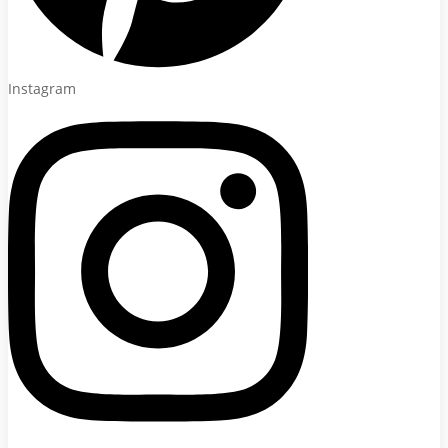
Instagram