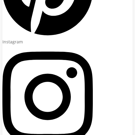
Instagram