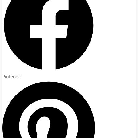
Pinterest