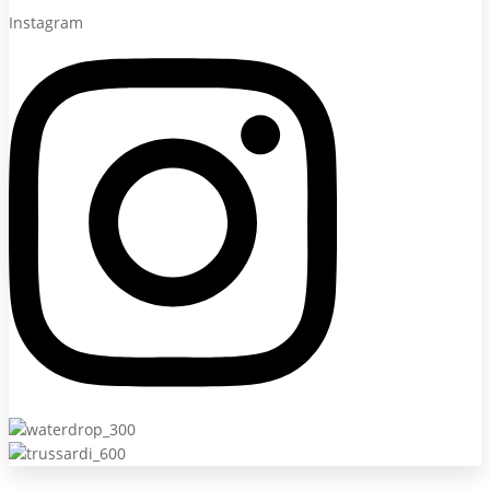
Instagram