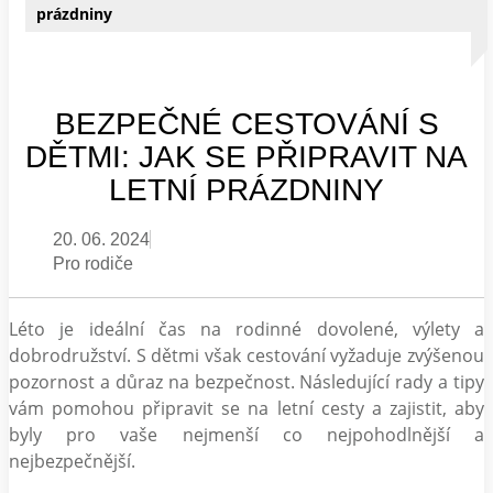
prázdniny
BEZPEČNÉ CESTOVÁNÍ S
DĚTMI: JAK SE PŘIPRAVIT NA
LETNÍ PRÁZDNINY
20. 06. 2024
Pro rodiče
Léto je ideální čas na rodinné dovolené, výlety a
dobrodružství. S dětmi však cestování vyžaduje zvýšenou
pozornost a důraz na bezpečnost. Následující rady a tipy
vám pomohou připravit se na letní cesty a zajistit, aby
byly pro vaše nejmenší co nejpohodlnější a
nejbezpečnější.