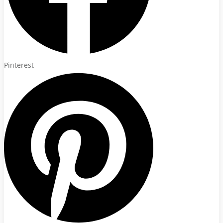
Pinterest