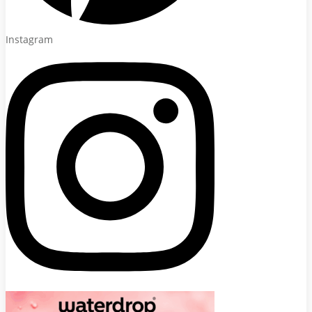
Instagram