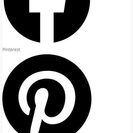
Pinterest