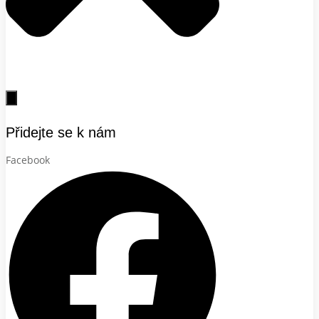
Přidejte se k nám
Facebook