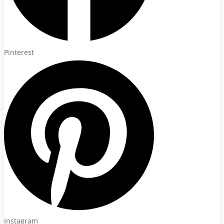
Pinterest
Instagram