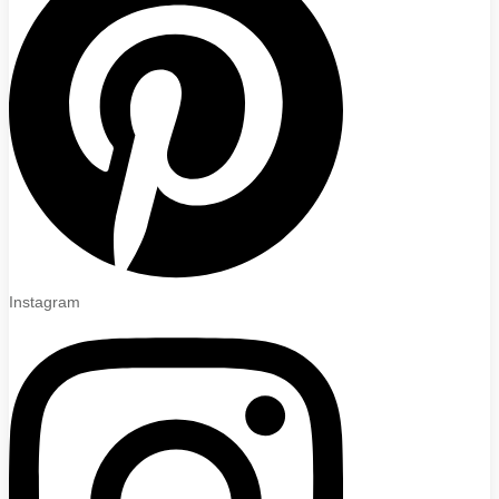
Instagram