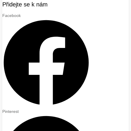
Přidejte se k nám
Facebook
Pinterest