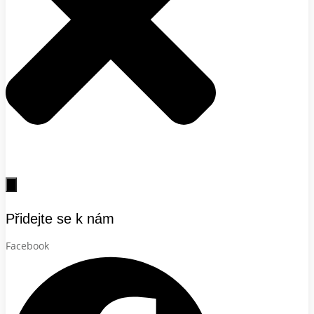
Přidejte se k nám
Facebook