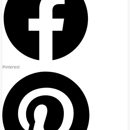
Pinterest