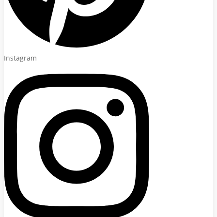
Instagram