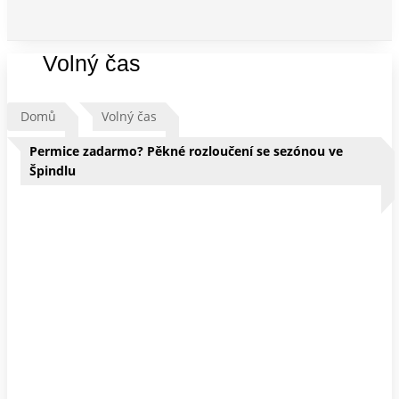
Volný čas
Domů
Volný čas
Permice zadarmo? Pěkné rozloučení se sezónou ve
Špindlu