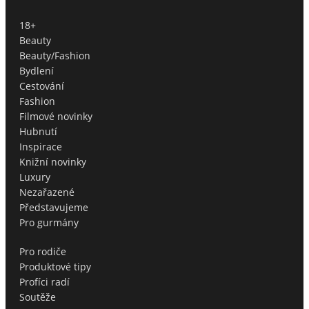
18+
Beauty
Beauty/Fashion
Bydlení
Cestování
Fashion
Filmové novinky
Hubnutí
Inspirace
Knižní novinky
Luxury
Nezařazené
Představujeme
Pro gurmány
Pro rodiče
Produktové tipy
Profíci radí
Soutěže