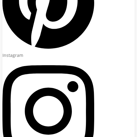
Instagram