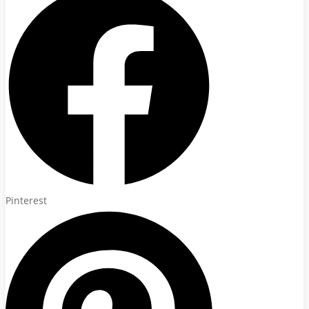
Pinterest