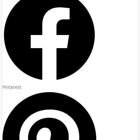
Pinterest