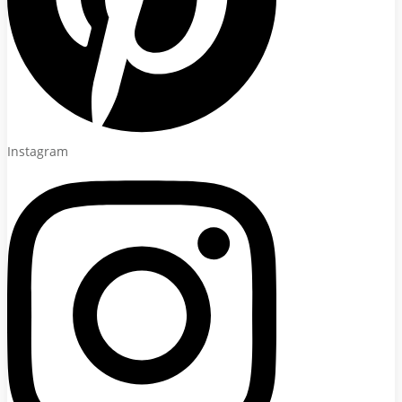
Instagram