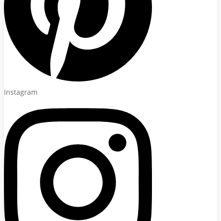
Instagram