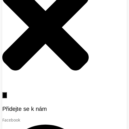
Přidejte se k nám
Facebook