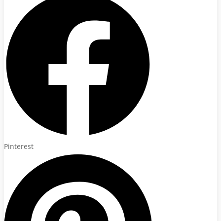
Pinterest