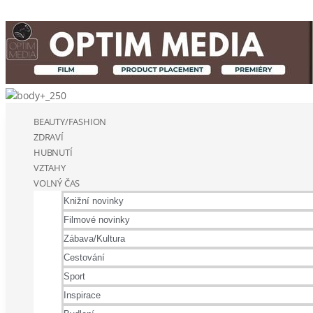
BEAUTY/FASHION
ZDRAVÍ
HUBNUTÍ
VZTAHY
VOLNÝ ČAS
Knižní novinky
Filmové novinky
Zábava/Kultura
Cestování
Sport
Inspirace