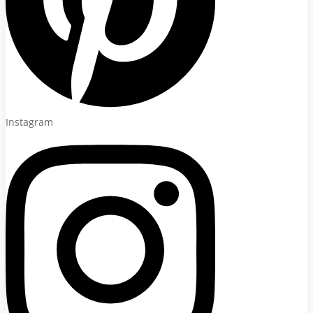
Instagram