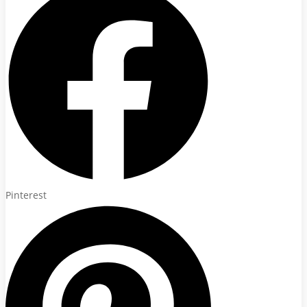
Pinterest