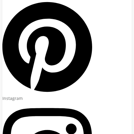
Instagram