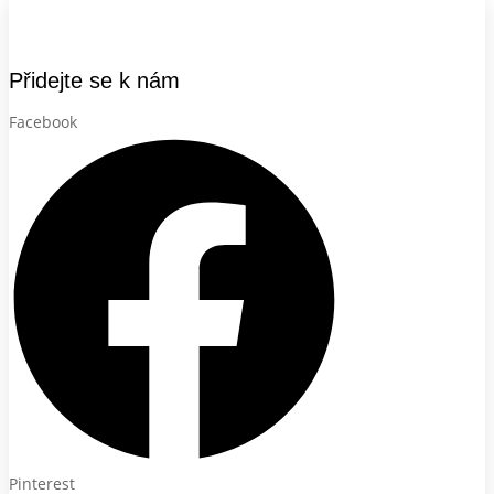
Přidejte se k nám
Facebook
Pinterest