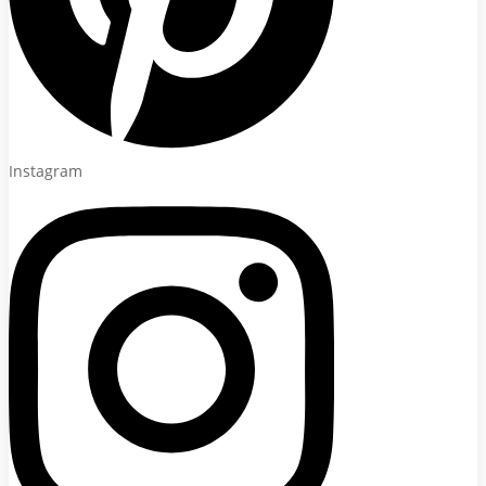
Instagram