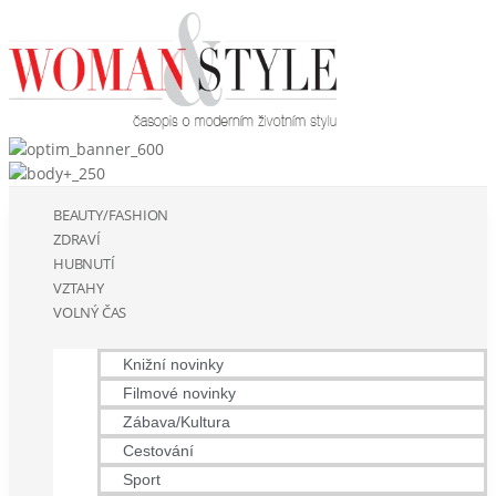
BEAUTY/FASHION
ZDRAVÍ
HUBNUTÍ
VZTAHY
VOLNÝ ČAS
Knižní novinky
Filmové novinky
Zábava/Kultura
Cestování
Sport