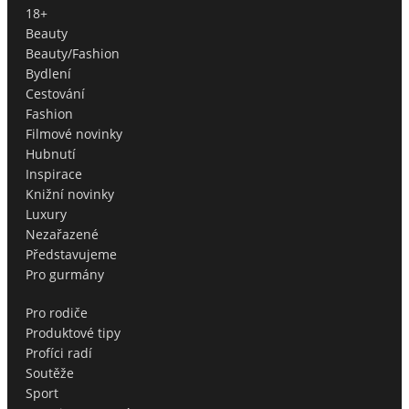
18+
Beauty
Beauty/Fashion
Bydlení
Cestování
Fashion
Filmové novinky
Hubnutí
Inspirace
Knižní novinky
Luxury
Nezařazené
Představujeme
Pro gurmány
Pro rodiče
Produktové tipy
Profíci radí
Soutěže
Sport