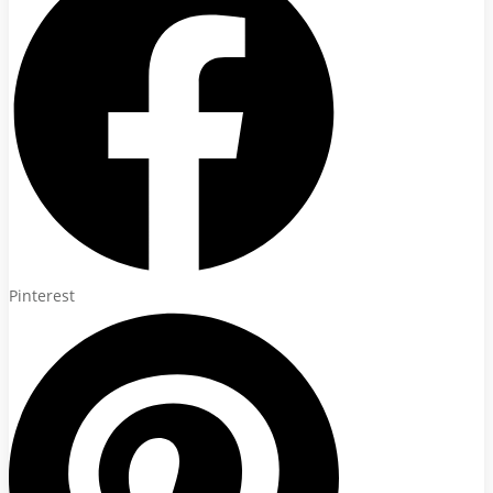
Pinterest