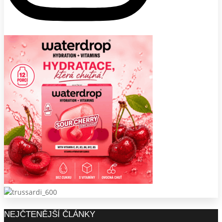
NEJČTENĚJŠÍ ČLÁNKY