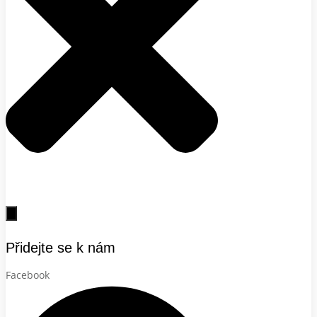
Přidejte se k nám
Facebook