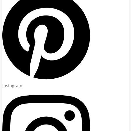
Instagram