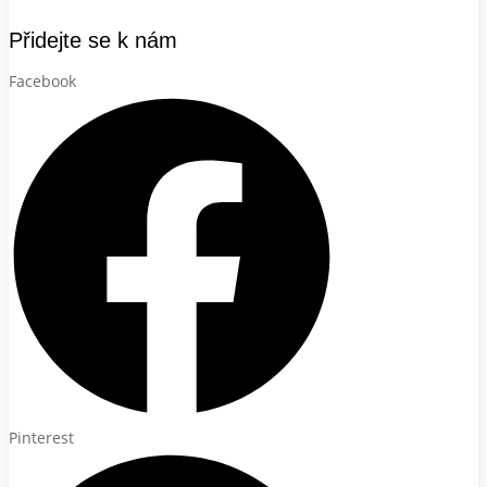
Přidejte se k nám
Facebook
Pinterest