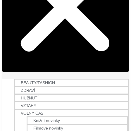
BEAUTY/FASHION
ZDRAVÍ
HUBNUTÍ
VZTAHY
VOLNÝ ČAS
Knižní novinky
Filmové novinky