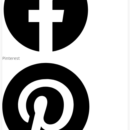
Pinterest