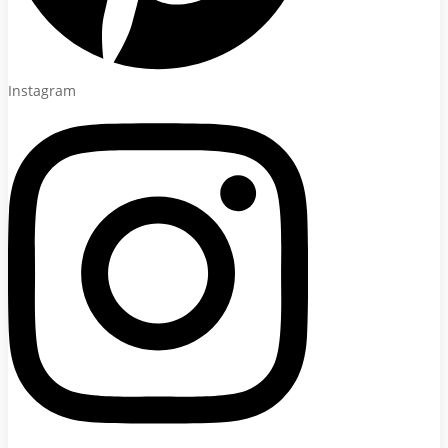
Instagram