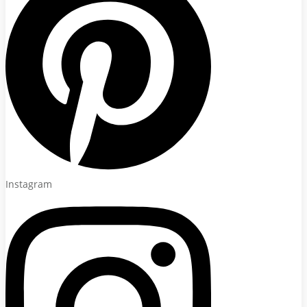
Instagram