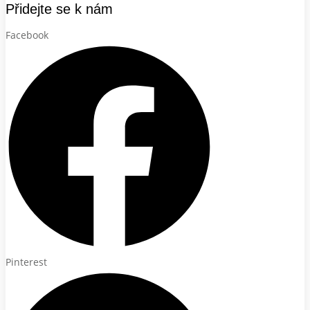
Přidejte se k nám
Facebook
Pinterest