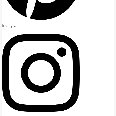
Instagram