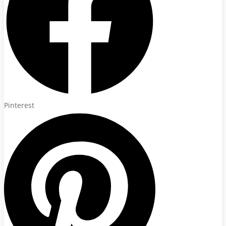
Pinterest