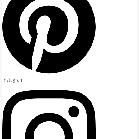
Instagram