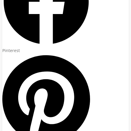
Pinterest