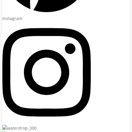
Instagram