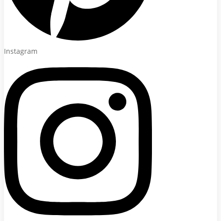
Instagram