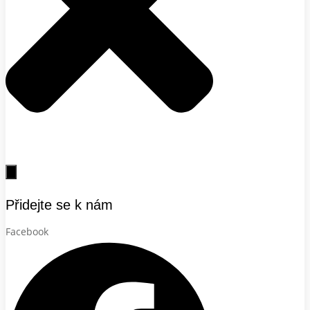
Přidejte se k nám
Facebook