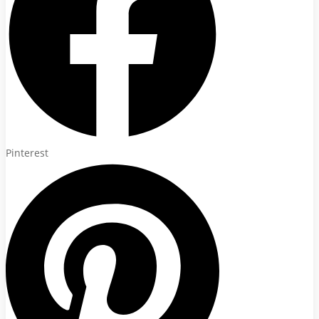
Pinterest