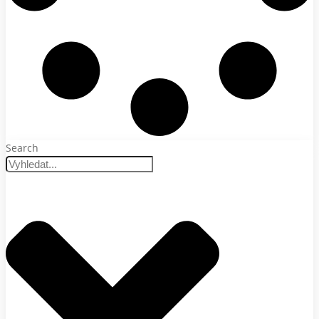
Search