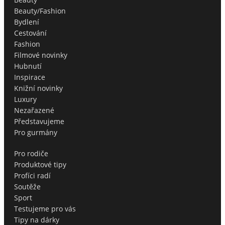
Beauty/Fashion
Bydlení
Cestování
Fashion
Filmové novinky
Hubnutí
Inspirace
Knižní novinky
Luxury
Nezařazené
Představujeme
Pro gurmány
Pro rodiče
Produktové tipy
Profíci radí
Soutěže
Sport
Testujeme pro vás
Tipy na dárky