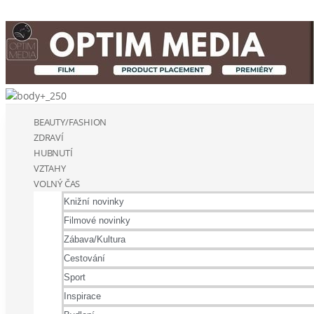
BEAUTY/FASHION
ZDRAVÍ
HUBNUTÍ
VZTAHY
VOLNÝ ČAS
Knižní novinky
Filmové novinky
Zábava/Kultura
Cestování
Sport
Inspirace