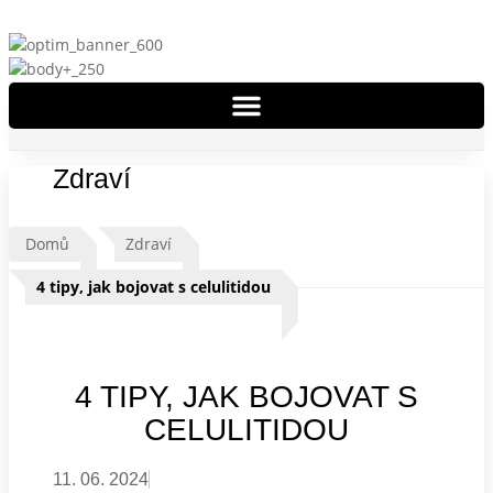
Zdraví
Domů
Zdraví
4 tipy, jak bojovat s celulitidou
4 TIPY, JAK BOJOVAT S
CELULITIDOU
11. 06. 2024