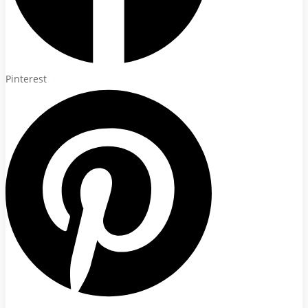
Pinterest