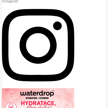
Instagram