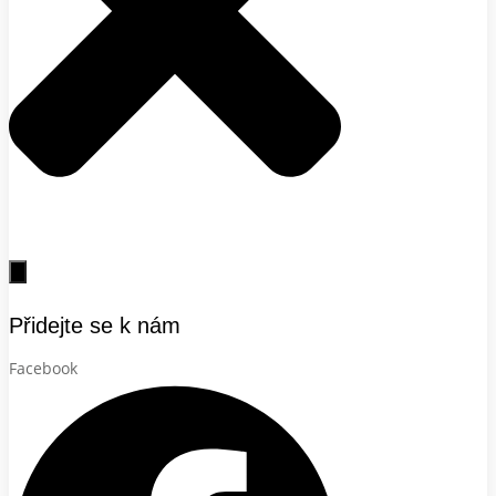
Přidejte se k nám
Facebook