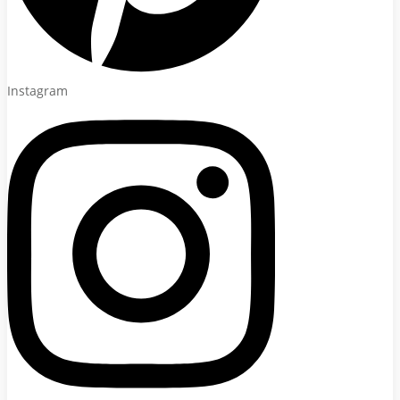
Instagram