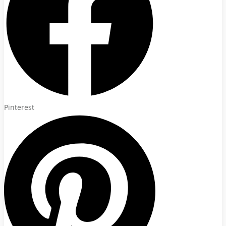
Pinterest