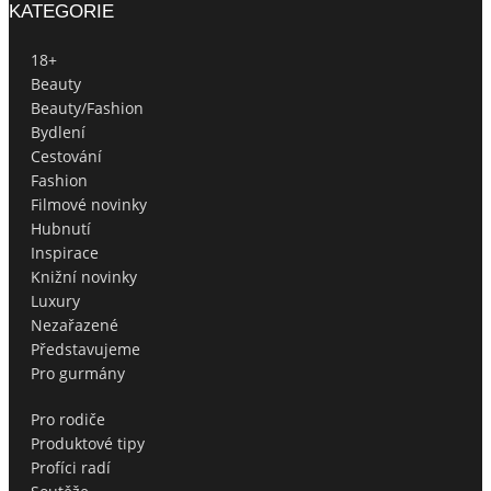
KATEGORIE
18+
Beauty
Beauty/Fashion
Bydlení
Cestování
Fashion
Filmové novinky
Hubnutí
Inspirace
Knižní novinky
Luxury
Nezařazené
Představujeme
Pro gurmány
Pro rodiče
Produktové tipy
Profíci radí