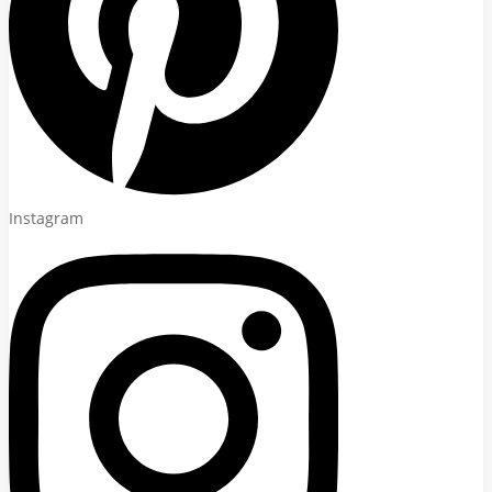
Instagram