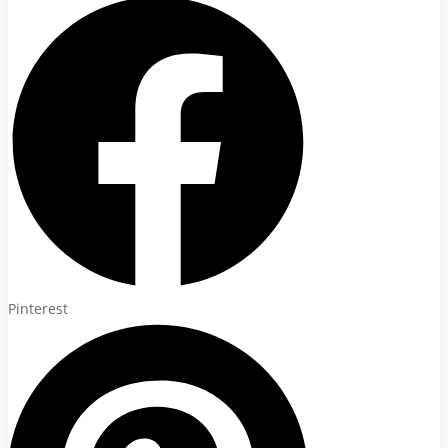
Pinterest