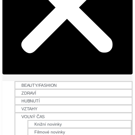
BEAUTY/FASHION
ZDRAVÍ
HUBNUTÍ
VZTAHY
VOLNÝ ČAS
Knižní novinky
Filmové novinky