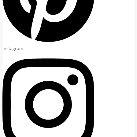
Instagram