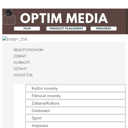
BEAUTY/FASHION
ZDRAVÍ
HUBNUTÍ
VZTAHY
VOLNÝ ČAS
Knižní novinky
Filmové novinky
Zábava/Kultura
Cestování
Sport
Inspirace