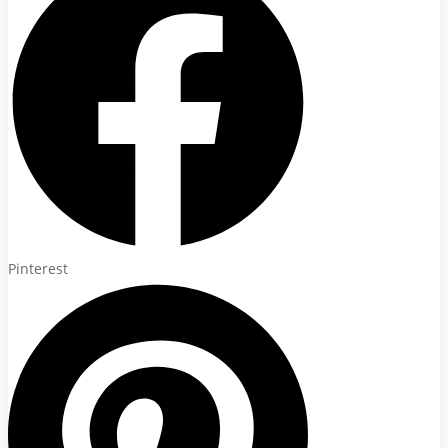
Pinterest