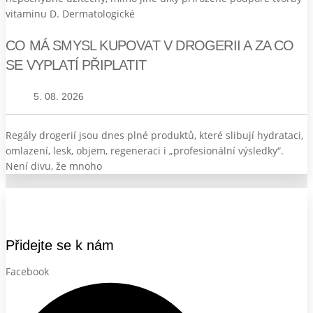
vitaminu D. Dermatologické
CO MÁ SMYSL KUPOVAT V DROGERII A ZA CO
SE VYPLATÍ PŘIPLATIT
5. 08. 2026
Regály drogerií jsou dnes plné produktů, které slibují hydrataci,
omlazení, lesk, objem, regeneraci i „profesionální výsledky“.
Není divu, že mnoho
Přidejte se k nám
Facebook