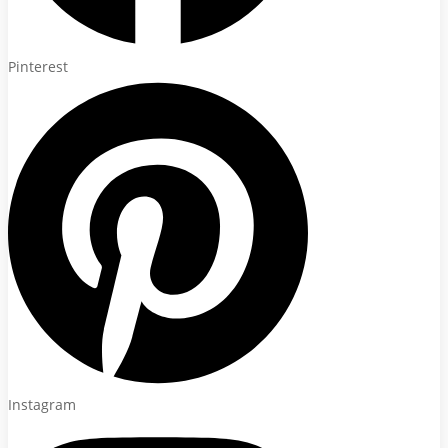
Pinterest
Instagram