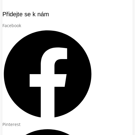
Přidejte se k nám
Facebook
Pinterest