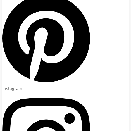
Instagram