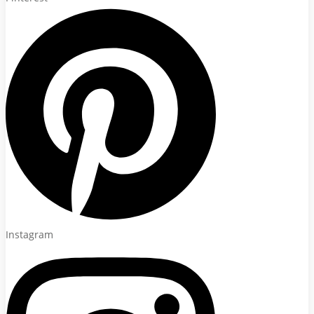
Instagram