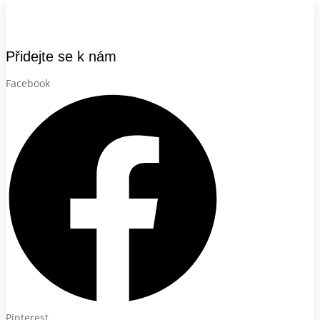
Přidejte se k nám
Facebook
Pinterest