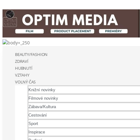
BEAUTY/FASHION
ZDRAVÍ
HUBNUTÍ
VZTAHY
VOLNÝ ČAS
Knižní novinky
Filmové novinky
Zábava/Kultura
Cestování
Sport
Inspirace