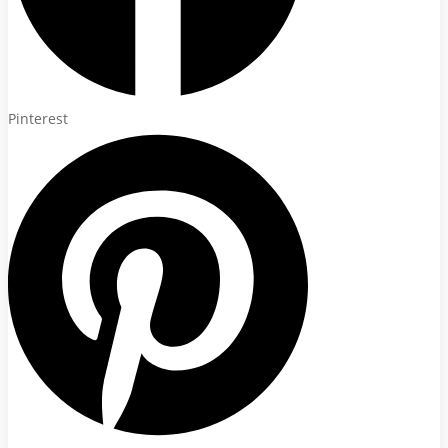
Pinterest