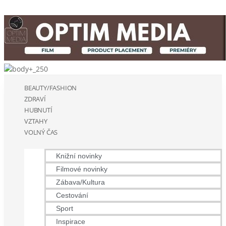
BEAUTY/FASHION
ZDRAVÍ
HUBNUTÍ
VZTAHY
VOLNÝ ČAS
Knižní novinky
Filmové novinky
Zábava/Kultura
Cestování
Sport
Inspirace