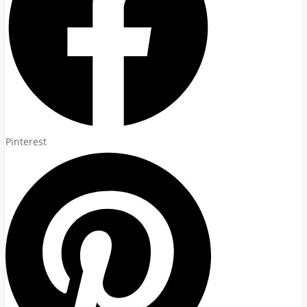
Pinterest