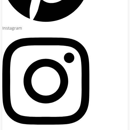
Instagram