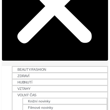
BEAUTY/FASHION
ZDRAVÍ
HUBNUTÍ
VZTAHY
VOLNÝ ČAS
Knižní novinky
Filmové novinky