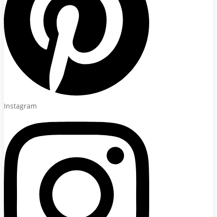
Instagram