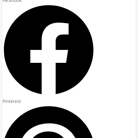
Facebook
Pinterest