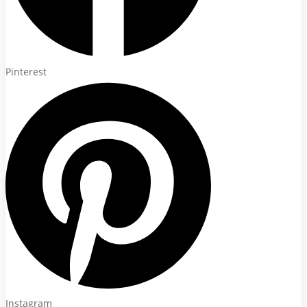
Pinterest
Instagram