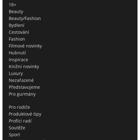
18+
Beauty
Beauty/Fashion
Bydlení
Cestování
Fashion
Filmové novinky
Hubnutí
Inspirace
Knižní novinky
Luxury
Nezařazené
Představujeme
Pro gurmány
Pro rodiče
Produktové tipy
Profíci radí
Soutěže
Sport