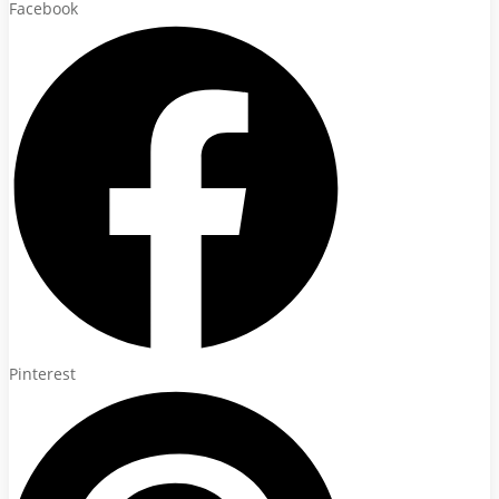
Facebook
Pinterest