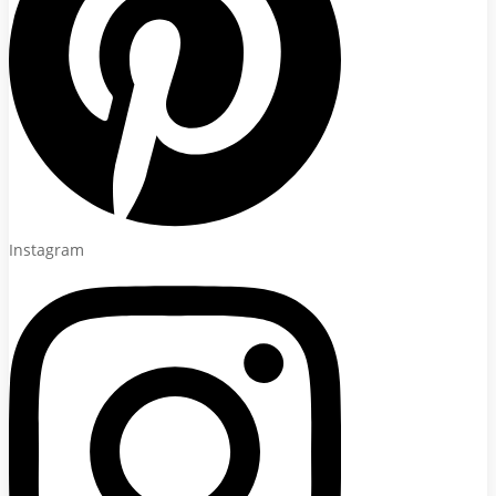
Instagram