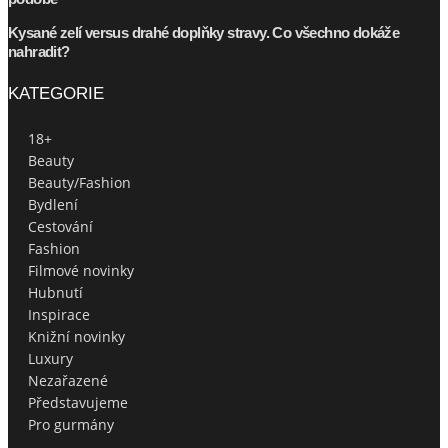
Kysané zelí versus drahé doplňky stravy. Co všechno dokáže
nahradit?
KATEGORIE
18+
Beauty
Beauty/Fashion
Bydlení
Cestování
Fashion
Filmové novinky
Hubnutí
Inspirace
Knižní novinky
Luxury
Nezařazené
Představujeme
Pro gurmány