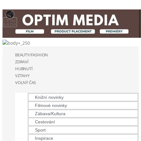
BEAUTY/FASHION
ZDRAVÍ
HUBNUTÍ
VZTAHY
VOLNÝ ČAS
Knižní novinky
Filmové novinky
Zábava/Kultura
Cestování
Sport
Inspirace