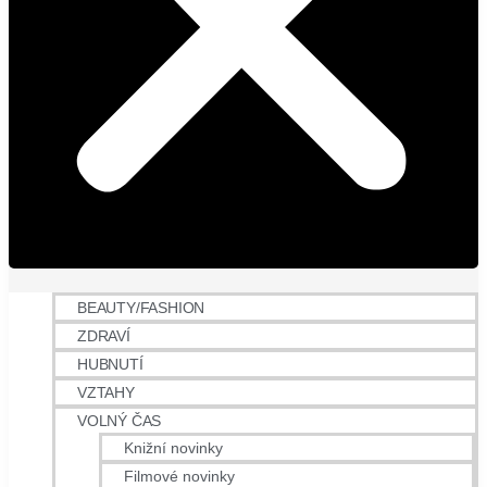
BEAUTY/FASHION
ZDRAVÍ
HUBNUTÍ
VZTAHY
VOLNÝ ČAS
Knižní novinky
Filmové novinky