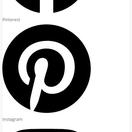
Pinterest
Instagram