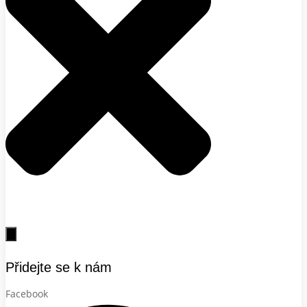
Přidejte se k nám
Facebook