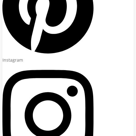
Instagram