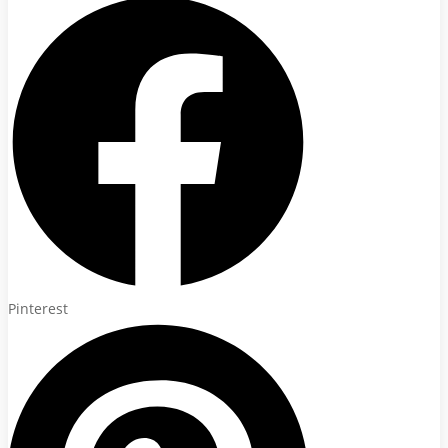
Pinterest