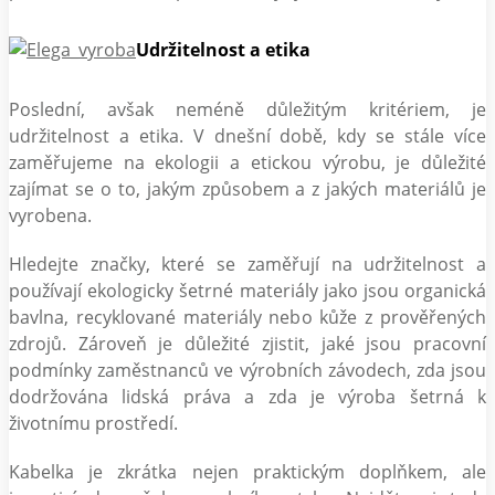
Udržitelnost a etika
Poslední, avšak neméně důležitým kritériem, je
udržitelnost a etika. V dnešní době, kdy se stále více
zaměřujeme na ekologii a etickou výrobu, je důležité
zajímat se o to, jakým způsobem a z jakých materiálů je
vyrobena.
Hledejte značky, které se zaměřují na udržitelnost a
používají ekologicky šetrné materiály jako jsou organická
bavlna, recyklované materiály nebo kůže z prověřených
zdrojů. Zároveň je důležité zjistit, jaké jsou pracovní
podmínky zaměstnanců ve výrobních závodech, zda jsou
dodržována lidská práva a zda je výroba šetrná k
životnímu prostředí.
Kabelka je zkrátka nejen praktickým doplňkem, ale