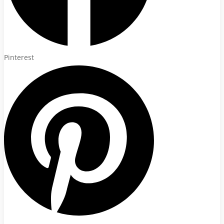
Pinterest