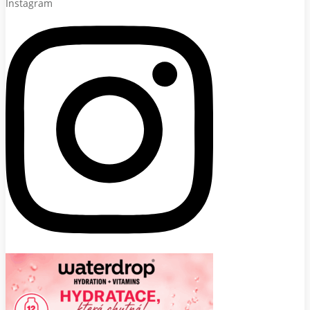
Instagram