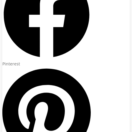
Pinterest