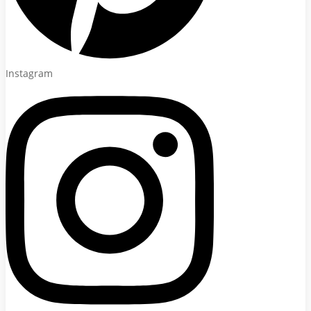
Instagram