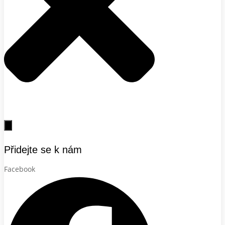
Přidejte se k nám
Facebook