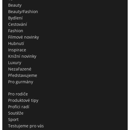
Beauty
Beauty/Fashion
Bydlení
Cestování
Fashion
Filmové novinky
Hubnutí
Inspirace
Knižní novinky
Luxury
Nezařazené
Představujeme
Pro gurmány
Pro rodiče
Produktové tipy
Profíci radí
Soutěže
Sport
Testujeme pro vás