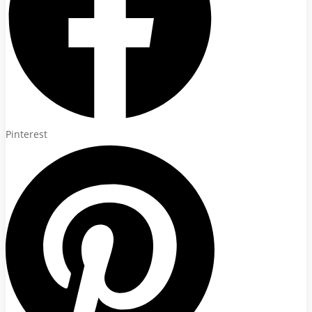
Pinterest