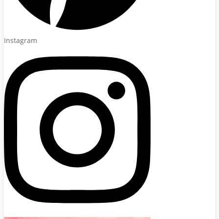
Instagram