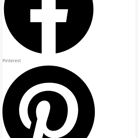
Pinterest