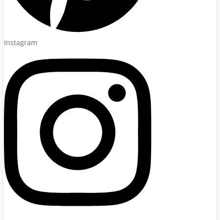
Instagram