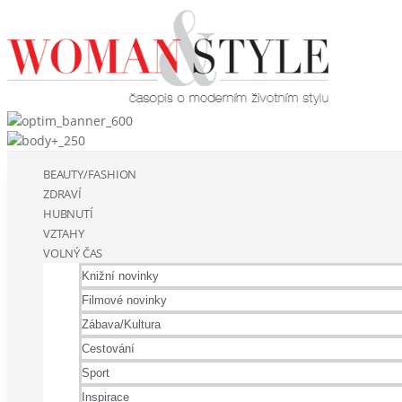
BEAUTY/FASHION
ZDRAVÍ
HUBNUTÍ
VZTAHY
VOLNÝ ČAS
Knižní novinky
Filmové novinky
Zábava/Kultura
Cestování
Sport
Inspirace