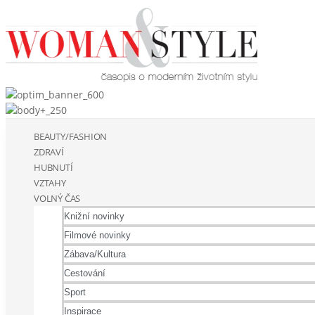
BEAUTY/FASHION
ZDRAVÍ
HUBNUTÍ
VZTAHY
VOLNÝ ČAS
Knižní novinky
Filmové novinky
Zábava/Kultura
Cestování
Sport
Inspirace