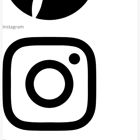
Instagram