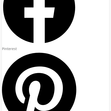
Pinterest