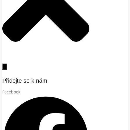
Přidejte se k nám
Facebook