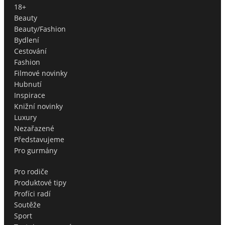
18+
Beauty
Beauty/Fashion
Bydlení
Cestování
Fashion
Filmové novinky
Hubnutí
Inspirace
Knižní novinky
Luxury
Nezařazené
Představujeme
Pro gurmány
Pro rodiče
Produktové tipy
Profíci radí
Soutěže
Sport