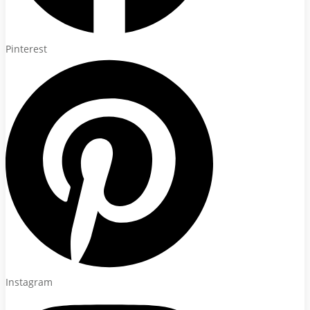
Pinterest
Instagram