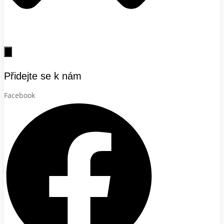
Přidejte se k nám
Facebook