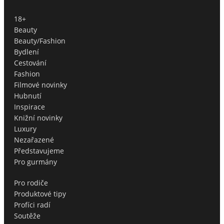
18+
Beauty
Beauty/Fashion
Bydlení
Cestování
Fashion
Filmové novinky
Hubnutí
Inspirace
Knižní novinky
Luxury
Nezařazené
Představujeme
Pro gurmány
Pro rodiče
Produktové tipy
Profíci radí
Soutěže